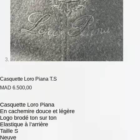
Casquette Loro Piana T.S
MAD
6.500,00
Casquette Loro Piana
En cachemire douce et légère
Logo brodé ton sur ton
Elastique à l’arrière
Taille S
Neuve