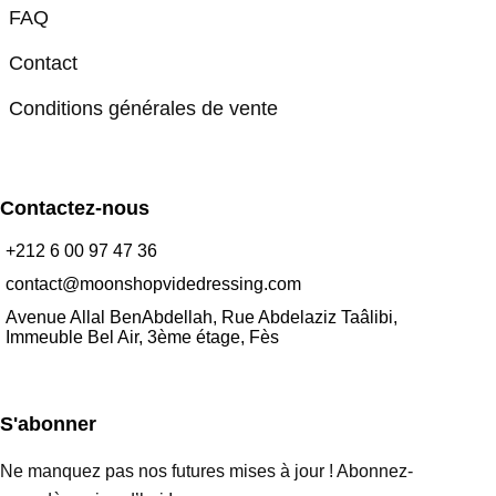
FAQ
Contact
Conditions générales de vente
Contactez-nous
+212 6 00 97 47 36
contact@moonshopvidedressing.com
Avenue Allal BenAbdellah, Rue Abdelaziz Taâlibi,
Immeuble Bel Air, 3ème étage, Fès
S'abonner
Ne manquez pas nos futures mises à jour ! Abonnez-