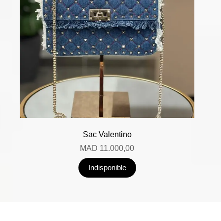
Sac Valentino
MAD
11.000,00
Indisponible