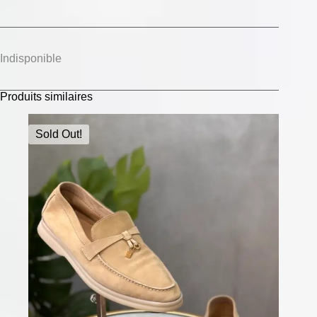
Indisponible
Produits similaires
Sold Out!