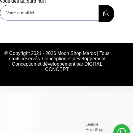
vous dès aujourd’hui !
© Copyright 2021 - 2026 Moon Shop Maroc | Tous
droits réservés. Conception et développement
Conception et développement par DIGITAL
CONCEPT
L'équipe
Moon Shop