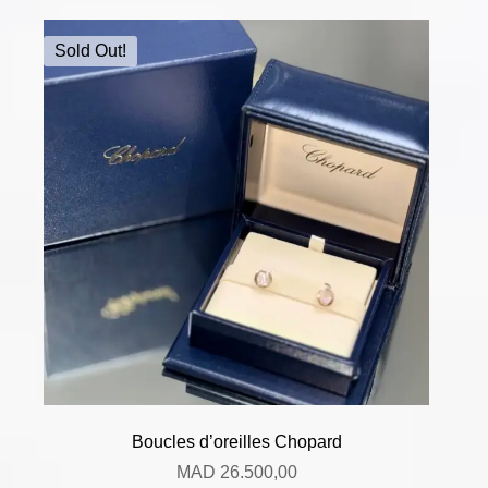
Sold Out!
Boucles d’oreilles Chopard
MAD
26.500,00