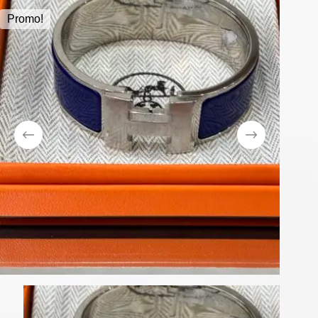
Promo!