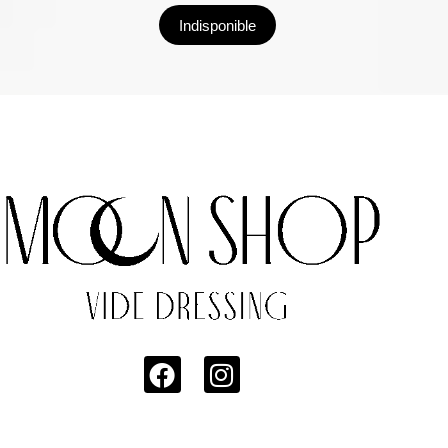
Indisponible