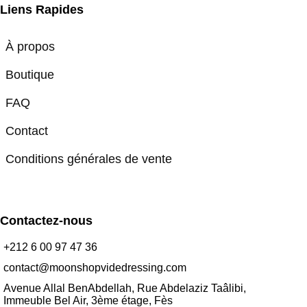
Liens Rapides
À propos
Boutique
FAQ
Contact
Conditions générales de vente
Contactez-nous
+212 6 00 97 47 36
contact@moonshopvidedressing.com
Avenue Allal BenAbdellah, Rue Abdelaziz Taâlibi,
Immeuble Bel Air, 3ème étage, Fès