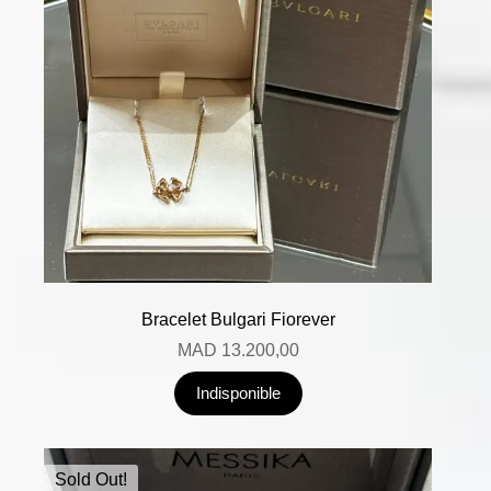
Bracelet Bulgari Fiorever
MAD
13.200,00
Indisponible
Sold Out!