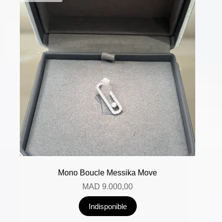
Mono Boucle Messika Move
MAD
9.000,00
Indisponible