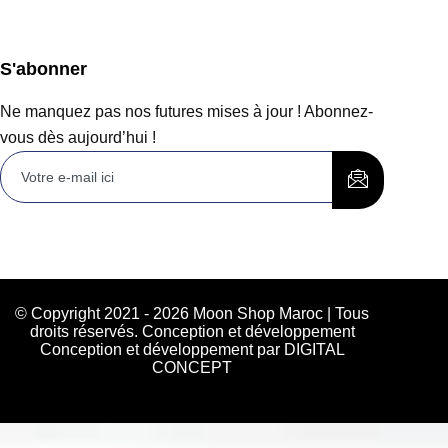
S'abonner
Ne manquez pas nos futures mises à jour ! Abonnez-
vous dès aujourd’hui !
© Copyright 2021 - 2026 Moon Shop Maroc | Tous
droits réservés. Conception et développement
Conception et développement par DIGITAL
CONCEPT