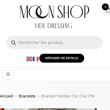
0
DÉPOSER UN ARTICLE
Accueil
Bracelets
Bracelet Hermès Clic Clac PM