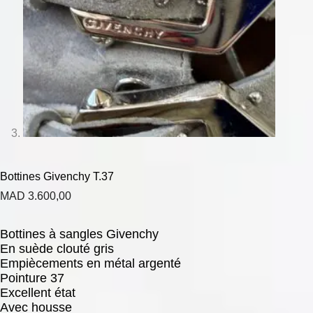
Bottines Givenchy T.37
MAD
3.600,00
Bottines à sangles Givenchy
En suède clouté gris
Empiècements en métal argenté
Pointure 37
Excellent état
Avec housse