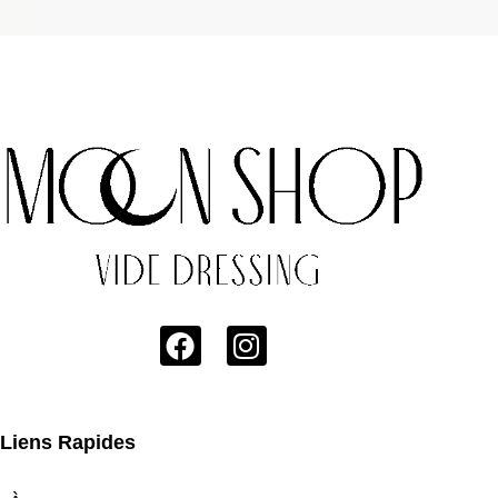
Liens Rapides