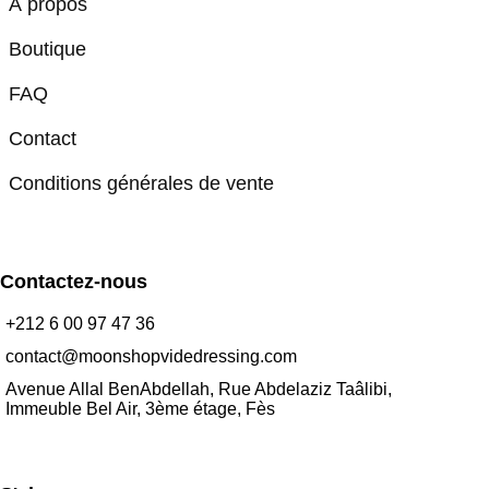
À propos
Boutique
FAQ
Contact
Conditions générales de vente
Contactez-nous
+212 6 00 97 47 36
contact@moonshopvidedressing.com
Avenue Allal BenAbdellah, Rue Abdelaziz Taâlibi,
Immeuble Bel Air, 3ème étage, Fès