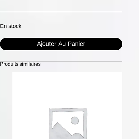
En stock
Ajouter Au Panier
Produits similaires