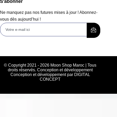
S'abonner
Ne manquez pas nos futures mises à jour ! Abonnez-
vous dès aujourd’hui !
© Copyright 2021 - 2026 Moon Shop Maroc | Tous
droits réservés. Conception et développement
Conception et développement par DIGITAL
CONCEPT