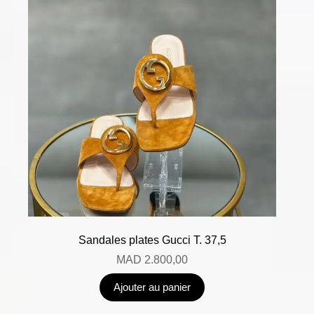
Sandales plates Gucci T. 37,5
MAD
2.800,00
Ajouter au panier