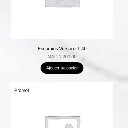
Escarpins Versace T. 40
MAD
1.200,00
Ajouter au panier
Promo!