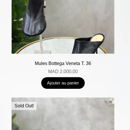
Mules Bottega Veneta T. 36
MAD
2.000,00
Ajouter au panier
Sold Out!