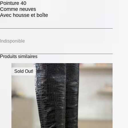
Pointure 40
Comme neuves
Avec housse et boîte
Indisponible
Produits similaires
Sold Out!