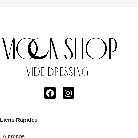
Liens Rapides
À propos