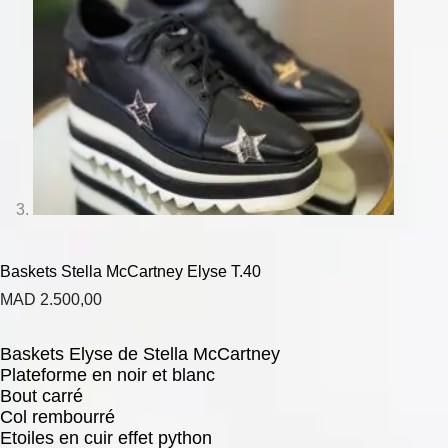
Baskets Stella McCartney Elyse T.40
MAD
2.500,00
Baskets Elyse de Stella McCartney
Plateforme en noir et blanc
Bout carré
Col rembourré
Etoiles en cuir effet python