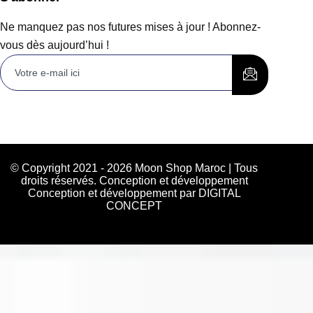
Ne manquez pas nos futures mises à jour ! Abonnez-
vous dès aujourd’hui !
© Copyright 2021 - 2026 Moon Shop Maroc | Tous
droits réservés. Conception et développement
Conception et développement par DIGITAL
CONCEPT