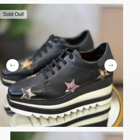
Sold Out!