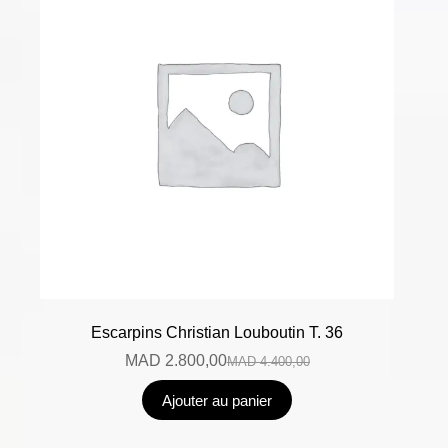
Escarpins Christian Louboutin T. 36
MAD
2.800,00
MAD
4.400,00
Ajouter au panier