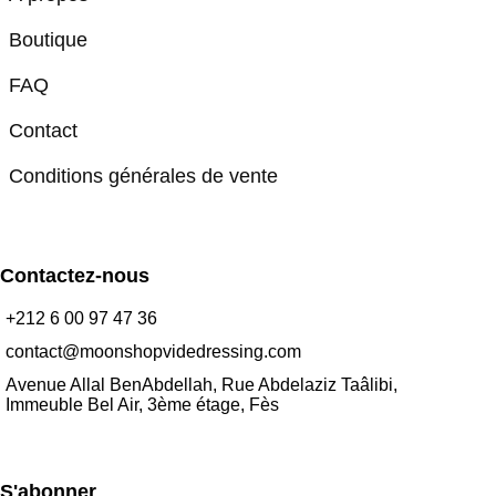
Boutique
FAQ
Contact
Conditions générales de vente
Contactez-nous
+212 6 00 97 47 36
contact@moonshopvidedressing.com
Avenue Allal BenAbdellah, Rue Abdelaziz Taâlibi,
Immeuble Bel Air, 3ème étage, Fès
S'abonner