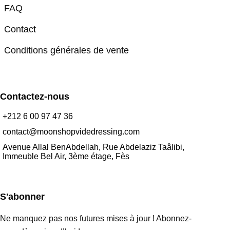
FAQ
Contact
Conditions générales de vente
Contactez-nous
+212 6 00 97 47 36
contact@moonshopvidedressing.com
Avenue Allal BenAbdellah, Rue Abdelaziz Taâlibi,
Immeuble Bel Air, 3ème étage, Fès
S'abonner
Ne manquez pas nos futures mises à jour ! Abonnez-