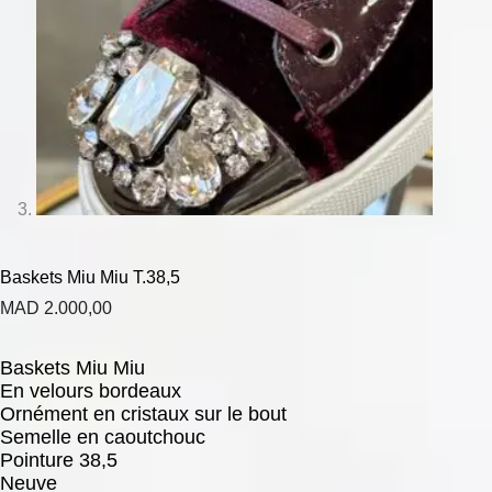
Baskets Miu Miu T.38,5
MAD
2.000,00
Baskets Miu Miu
En velours bordeaux
Ornément en cristaux sur le bout
Semelle en caoutchouc
Pointure 38,5
Neuve