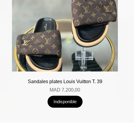
Sandales plates Louis Vuitton T. 39
MAD
7.200,00
Indisponible