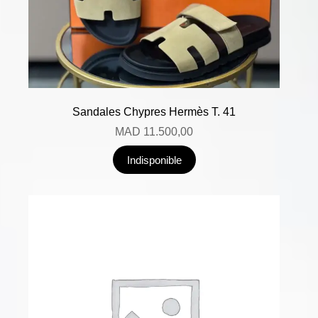
Sandales Chypres Hermès T. 41
MAD
11.500,00
Indisponible