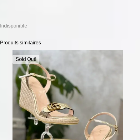
Indisponible
Produits similaires
Sold Out!