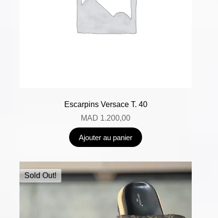
Escarpins Versace T. 40
MAD
1.200,00
Ajouter au panier
Sold Out!