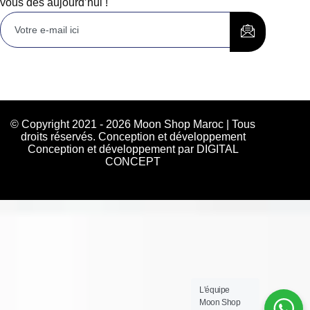
vous dès aujourd’hui !
© Copyright 2021 - 2026 Moon Shop Maroc | Tous
droits réservés. Conception et développement
Conception et développement par DIGITAL
CONCEPT
L'équipe
Moon Shop