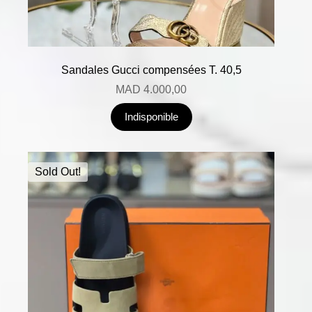
Sandales Gucci compensées T. 40,5
MAD
4.000,00
Indisponible
Sold Out!