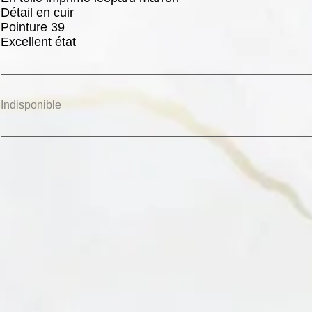
Détail en cuir
Pointure 39
Excellent état
Indisponible