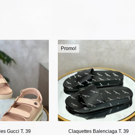
Promo!
es Gucci T. 39
Claquettes Balenciaga T. 39