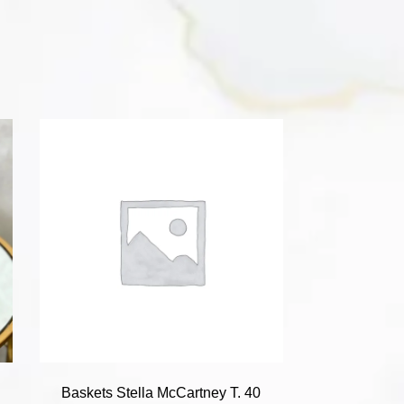
Baskets Stella McCartney T. 40