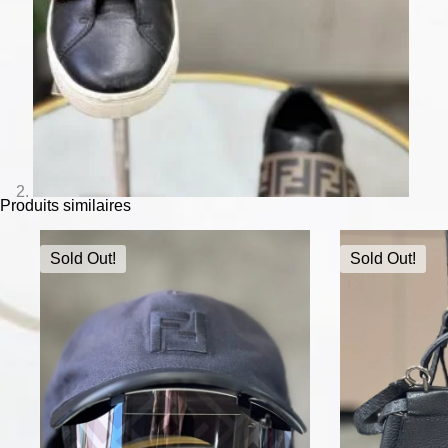
Produits similaires
Sold Out!
Sold Out!