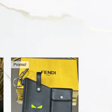
Promo!