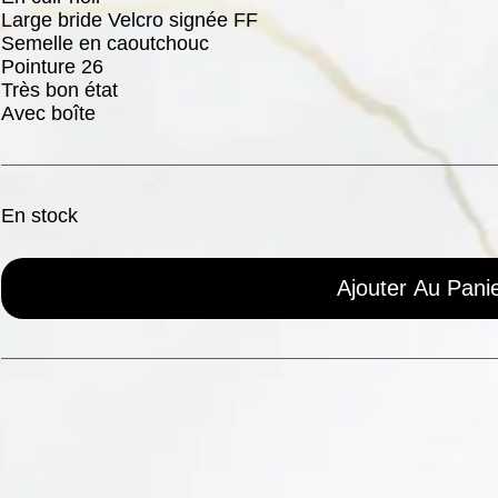
Large bride Velcro signée FF
Semelle en caoutchouc
Pointure 26
Très bon état
Avec boîte
En stock
Ajouter Au Pani