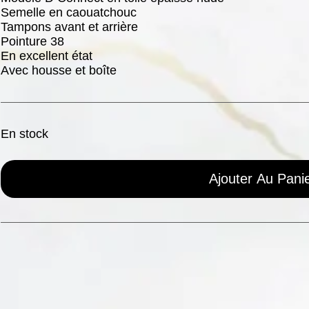
Semelle en caouatchouc
Tampons avant et arrière
Pointure 38
En excellent état
Avec housse et boîte
En stock
Ajouter Au Pani