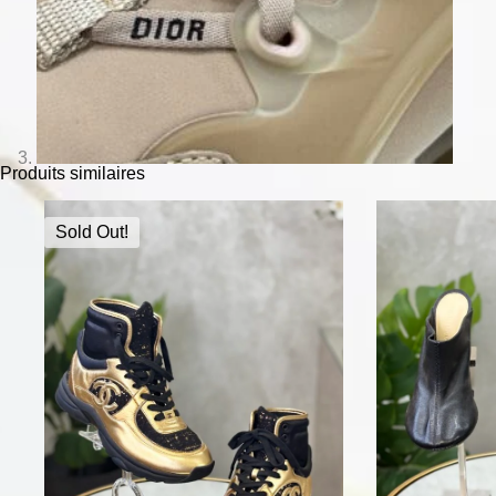
Produits similaires
Sold Out!