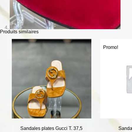
Produits similaires
Promo!
Sandales plates Gucci T. 37,5
Sandal