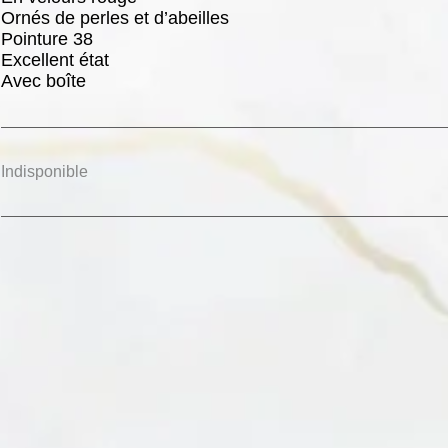
Ornés de perles et d’abeilles
Pointure 38
Excellent état
Avec boîte
Indisponible