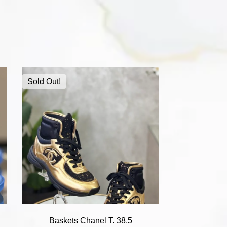
Sold Out!
Baskets Chanel T. 38,5