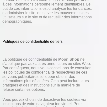
à des informations personnellement identifiables. Le
but de ces informations est d’analyser les tendances,
d’administrer le site, de suivre les mouvements des
utilisateurs sur le site et de recueillir des informations
démographiques.
Politiques de confidentialité de tiers
La politique de confidentialité de
Moon Shop
ne
s’applique pas aux autres annonceurs ou sites Web.
Par conséquent, nous vous conseillons de consulter
les politiques de confidentialité respectives de ces
serveurs publicitaires tiers pour obtenir des
informations plus détaillées. Cela peut inclure leurs
pratiques et des instructions sur la manière de
refuser certaines options.
Vous pouvez choisir de désactiver les cookies via
les options de votre navigateur individuel. Pour