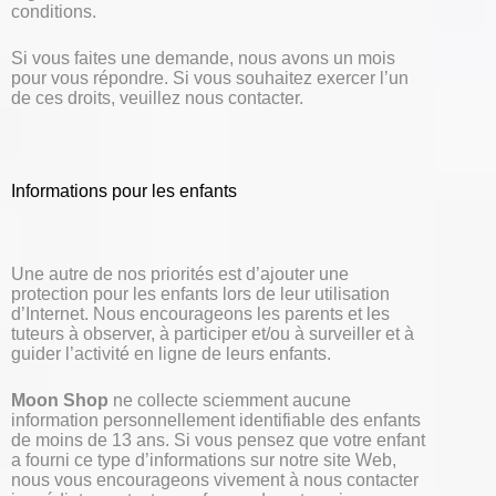
conditions.
Si vous faites une demande, nous avons un mois
pour vous répondre. Si vous souhaitez exercer l’un
de ces droits, veuillez nous contacter.
Informations pour les enfants
Une autre de nos priorités est d’ajouter une
protection pour les enfants lors de leur utilisation
d’Internet. Nous encourageons les parents et les
tuteurs à observer, à participer et/ou à surveiller et à
guider l’activité en ligne de leurs enfants.
Moon Shop
ne collecte sciemment aucune
information personnellement identifiable des enfants
de moins de 13 ans. Si vous pensez que votre enfant
a fourni ce type d’informations sur notre site Web,
nous vous encourageons vivement à nous contacter