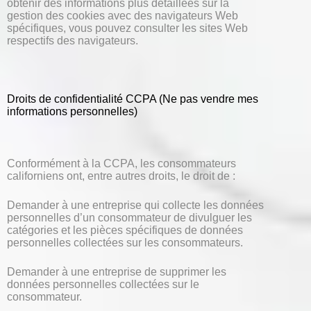
obtenir des informations plus détaillées sur la
gestion des cookies avec des navigateurs Web
spécifiques, vous pouvez consulter les sites Web
respectifs des navigateurs.
Droits de confidentialité CCPA (Ne pas vendre mes
informations personnelles)
Conformément à la CCPA, les consommateurs
californiens ont, entre autres droits, le droit de :
Demander à une entreprise qui collecte les données
personnelles d’un consommateur de divulguer les
catégories et les pièces spécifiques de données
personnelles collectées sur les consommateurs.
Demander à une entreprise de supprimer les
données personnelles collectées sur le
consommateur.