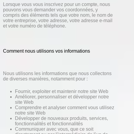
Lorsque vous vous inscrivez pour un compte, nous
pouvons vous demander vos coordonnées, y
compris des éléments tels que votre nom, le nom de
votre entreprise, votre adresse, votre adresse e-mail
et votre numéro de téléphone.
Comment nous utilisons vos informations
Nous utilisons les informations que nous collectons
de diverses manières, notamment pour :
Fournir, exploiter et maintenir notre site Web
Améliorer, personnaliser et développer notre
site Web
Comprendre et analyser comment vous utilisez
notre site Web
Développer de nouveaux produits, services,
fonctionnalités et fonctionnalités
Communiquer avec vous, que ce soit