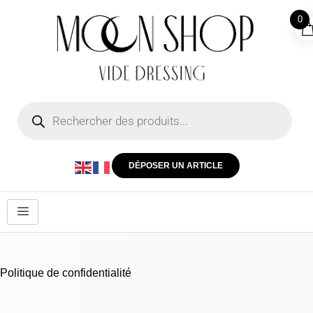
0
DÉPOSER UN ARTICLE
Politique de confidentialité