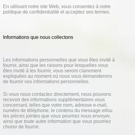
En utilisant notre site Web, vous consentez à notre
politique de confidentialité et acceptez ses termes.
Informations que nous collectons
Les informations personnelles que vous êtes invité à
fournir, ainsi que les raisons pour lesquelles vous
êtes invité à les fournir, vous seront clairement
expliquées au moment où nous vous demanderons
de fournir vos informations personnelles.
Si vous nous contactez directement, nous pouvons
recevoir des informations supplémentaires vous
concernant, telles que votre nom, adresse e-mail,
numéro de téléphone, le contenu du message et/ou
les pièces jointes que vous pourriez nous envoyer,
ainsi que toute autre information que vous pourriez
choisir de fournir.