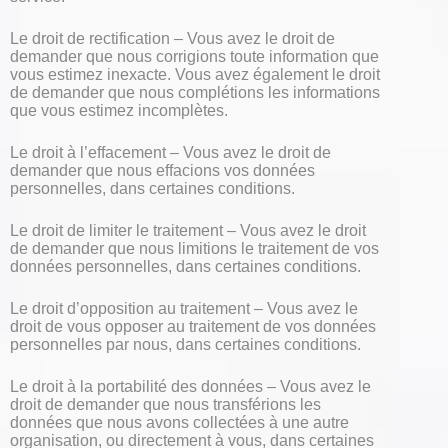
Le droit de rectification – Vous avez le droit de
demander que nous corrigions toute information que
vous estimez inexacte. Vous avez également le droit
de demander que nous complétions les informations
que vous estimez incomplètes.
Le droit à l’effacement – Vous avez le droit de
demander que nous effacions vos données
personnelles, dans certaines conditions.
Le droit de limiter le traitement – Vous avez le droit
de demander que nous limitions le traitement de vos
données personnelles, dans certaines conditions.
Le droit d’opposition au traitement – Vous avez le
droit de vous opposer au traitement de vos données
personnelles par nous, dans certaines conditions.
Le droit à la portabilité des données – Vous avez le
droit de demander que nous transférions les
données que nous avons collectées à une autre
organisation, ou directement à vous, dans certaines