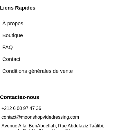
Liens Rapides
À propos
Boutique
FAQ
Contact
Conditions générales de vente
Contactez-nous
+212 6 00 97 47 36
contact@moonshopvidedressing.com
Avenue Allal BenAbdellah, Rue Abdelaziz Taâlibi,