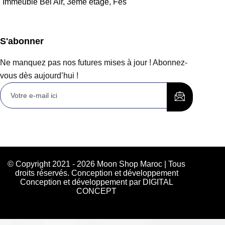
Immeuble Bel Air, 3ème étage, Fès
S'abonner
Ne manquez pas nos futures mises à jour ! Abonnez-
vous dès aujourd’hui !
© Copyright 2021 - 2026 Moon Shop Maroc | Tous
droits réservés. Conception et développement
Conception et développement par DIGITAL
CONCEPT