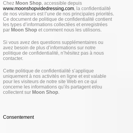
Chez
Moon Shop
, accessible depuis
www.moonshopvidedressing.com
, la confidentialité
de nos visiteurs est l’une de nos principales priorités.
Ce document de politique de confidentialité contient
les types d’informations collectées et enregistrées
par
Moon Shop
et comment nous les utilisons.
Si vous avez des questions supplémentaires ou
avez besoin de plus d’informations sur notre
politique de confidentialité, n’hésitez pas à nous
contacter.
Cette politique de confidentialité s’applique
uniquement à nos activités en ligne et est valable
pour les visiteurs de notre site Web en ce qui
concerne les informations qu’ils partagent et/ou
collectent sur
Moon Shop
.
Consentement