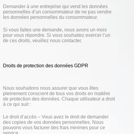
Demander à une entreprise qui vend les données
personnelles d’un consommateur de ne pas vendre
les données personnelles du consommateur.
Si vous faites une demande, nous avons un mois
pour vous répondre. Si vous souhaitez exercer l’un
de ces droits, veuillez nous contacter.
Droits de protection des données GDPR
Nous souhaitons nous assurer que vous êtes
pleinement conscient de tous vos droits en matière
de protection des données. Chaque utilisateur a droit
à ce qui suit :
Le droit d’accès – Vous avez le droit de demander
des copies de vos données personnelles. Nous
pouvons vous facturer des frais minimes pour ce
service.